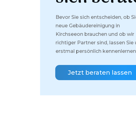
Bevor Sie sich entscheiden, ob Si
neue Gebäudereinigung in
Kirchseeon
brauchen und ob wir 
richtiger Partner sind, lassen Sie
erstmal persönlich kennenlernen
Jetzt beraten lassen