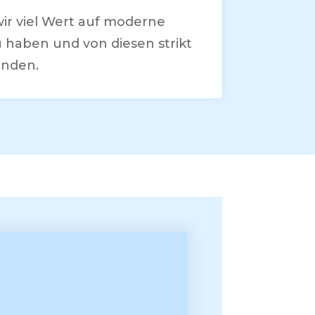
 wir viel Wert auf moderne
haben und von diesen strikt
änden.