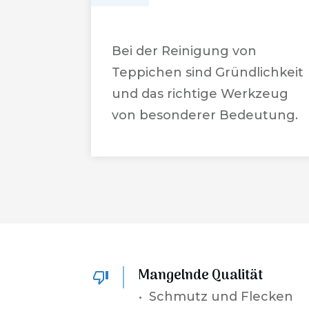
Bei der Reinigung von
Teppichen sind Gründlichkeit
und das richtige Werkzeug
von besonderer Bedeutung.
Mangelnde Qualität
• Schmutz und Flecken