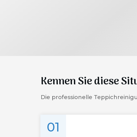
Kennen Sie diese Sit
Die professionelle Teppichreinig
01