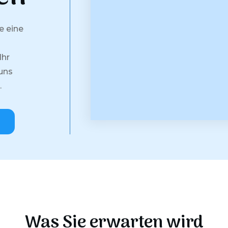
e eine
Ihr
 uns
.
Was Sie erwarten wird