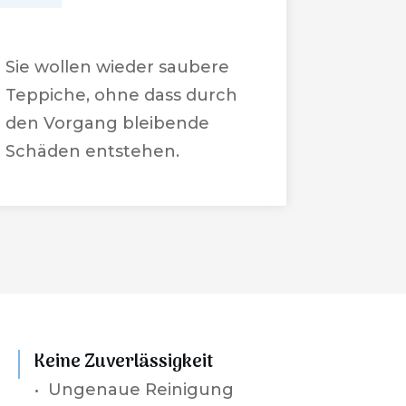
Sie wollen wieder saubere
Teppiche, ohne dass durch
den Vorgang bleibende
Schäden entstehen.
Keine Zuverlässigkeit
•
Ungenaue Reinigung