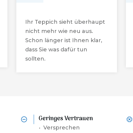
Ihr Teppich sieht überhaupt
nicht mehr wie neu aus.
Schon länger ist Ihnen klar,
dass Sie was dafür tun
sollten.
Geringes Vertrauen
•
Versprechen