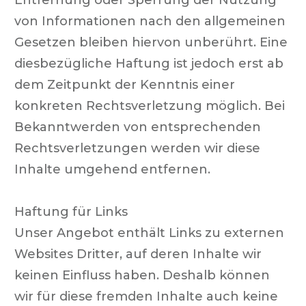
Entfernung oder Sperrung der Nutzung
von Informationen nach den allgemeinen
Gesetzen bleiben hiervon unberührt. Eine
diesbezügliche Haftung ist jedoch erst ab
dem Zeitpunkt der Kenntnis einer
konkreten Rechtsverletzung möglich. Bei
Bekanntwerden von entsprechenden
Rechtsverletzungen werden wir diese
Inhalte umgehend entfernen.
Haftung für Links
Unser Angebot enthält Links zu externen
Websites Dritter, auf deren Inhalte wir
keinen Einfluss haben. Deshalb können
wir für diese fremden Inhalte auch keine