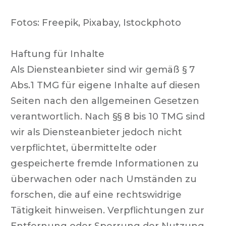
Fotos: Freepik, Pixabay, Istockphoto
Haftung für Inhalte
Als Diensteanbieter sind wir gemäß § 7
Abs.1 TMG für eigene Inhalte auf diesen
Seiten nach den allgemeinen Gesetzen
verantwortlich. Nach §§ 8 bis 10 TMG sind
wir als Diensteanbieter jedoch nicht
verpflichtet, übermittelte oder
gespeicherte fremde Informationen zu
überwachen oder nach Umständen zu
forschen, die auf eine rechtswidrige
Tätigkeit hinweisen. Verpflichtungen zur