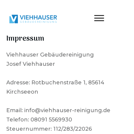
Impressum
Viehhauser Gebäudereinigung
Josef Viehhauser
Adresse:
Rotbuchenstraße 1
,
85614
Kirchseeon
Email:
info@viehhauser-reinigung.de
Telefon:
08091 5569930
Steuernummer: 112/283/22026