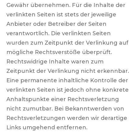
Gewähr übernehmen. Für die Inhalte der
verlinkten Seiten ist stets der jeweilige
Anbieter oder Betreiber der Seiten
verantwortlich. Die verlinkten Seiten
wurden zum Zeitpunkt der Verlinkung auf
mögliche Rechtsverstöße überprüft.
Rechtswidrige Inhalte waren zum
Zeitpunkt der Verlinkung nicht erkennbar.
Eine permanente inhaltliche Kontrolle der
verlinkten Seiten ist jedoch ohne konkrete
Anhaltspunkte einer Rechtsverletzung
nicht zumutbar. Bei Bekanntwerden von
Rechtsverletzungen werden wir derartige
Links umgehend entfernen.