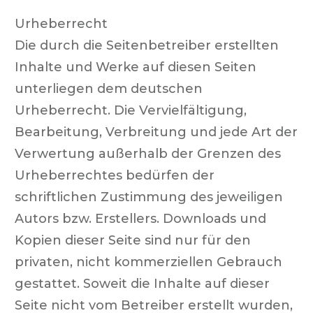
Urheberrecht
Die durch die Seitenbetreiber erstellten
Inhalte und Werke auf diesen Seiten
unterliegen dem deutschen
Urheberrecht. Die Vervielfältigung,
Bearbeitung, Verbreitung und jede Art der
Verwertung außerhalb der Grenzen des
Urheberrechtes bedürfen der
schriftlichen Zustimmung des jeweiligen
Autors bzw. Erstellers. Downloads und
Kopien dieser Seite sind nur für den
privaten, nicht kommerziellen Gebrauch
gestattet. Soweit die Inhalte auf dieser
Seite nicht vom Betreiber erstellt wurden,