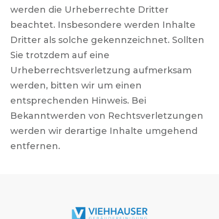
werden die Urheberrechte Dritter
beachtet. Insbesondere werden Inhalte
Dritter als solche gekennzeichnet. Sollten
Sie trotzdem auf eine
Urheberrechtsverletzung aufmerksam
werden, bitten wir um einen
entsprechenden Hinweis. Bei
Bekanntwerden von Rechtsverletzungen
werden wir derartige Inhalte umgehend
entfernen.