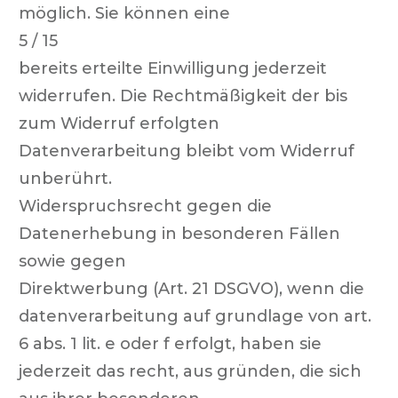
möglich. Sie können eine
5 / 15
bereits erteilte Einwilligung jederzeit
widerrufen. Die Rechtmäßigkeit der bis
zum Widerruf erfolgten
Datenverarbeitung bleibt vom Widerruf
unberührt.
Widerspruchsrecht gegen die
Datenerhebung in besonderen Fällen
sowie gegen
Direktwerbung (Art. 21 DSGVO),
wenn die
datenverarbeitung auf grundlage von art.
6 abs. 1 lit. e oder f erfolgt, haben sie
jederzeit das recht, aus gründen, die sich