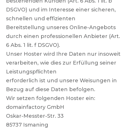
bestehenden Kunden (Art. 6 Abs. 1 lit. b
DSGVO) und im Interesse einer sicheren,
schnellen und effizienten
Bereitstellung unseres Online-Angebots
durch einen professionellen Anbieter (Art.
6 Abs. 1 lit. f DSGVO).
Unser Hoster wird Ihre Daten nur insoweit
verarbeiten, wie dies zur Erfüllung seiner
Leistungspflichten
erforderlich ist und unsere Weisungen in
Bezug auf diese Daten befolgen.
Wir setzen folgenden Hoster ein:
domainfactory GmbH
Oskar-Messter-Str. 33
85737 Ismaning