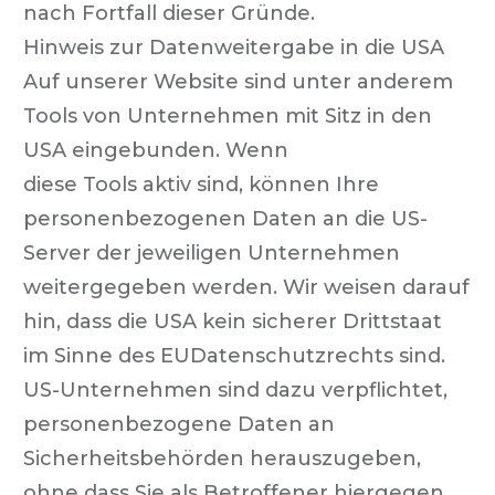
nach Fortfall dieser Gründe.
Hinweis zur Datenweitergabe in die USA
Auf unserer Website sind unter anderem
Tools von Unternehmen mit Sitz in den
USA eingebunden. Wenn
diese Tools aktiv sind, können Ihre
personenbezogenen Daten an die US-
Server der jeweiligen Unternehmen
weitergegeben werden. Wir weisen darauf
hin, dass die USA kein sicherer Drittstaat
im Sinne des EUDatenschutzrechts sind.
US-Unternehmen sind dazu verpflichtet,
personenbezogene Daten an
Sicherheitsbehörden herauszugeben,
ohne dass Sie als Betroffener hiergegen