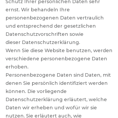
Schutz Ihrer persönlichen Daten sehr
ernst. Wir behandeln Ihre
personenbezogenen Daten vertraulich
und entsprechend der gesetzlichen
Datenschutzvorschriften sowie
dieser Datenschutzerklärung.
Wenn Sie diese Website benutzen, werden
verschiedene personenbezogene Daten
erhoben.
Personenbezogene Daten sind Daten, mit
denen Sie persönlich identifiziert werden
können. Die vorliegende
Datenschutzerklärung erläutert, welche
Daten wir erheben und wofür wir sie
nutzen. Sie erläutert auch, wie