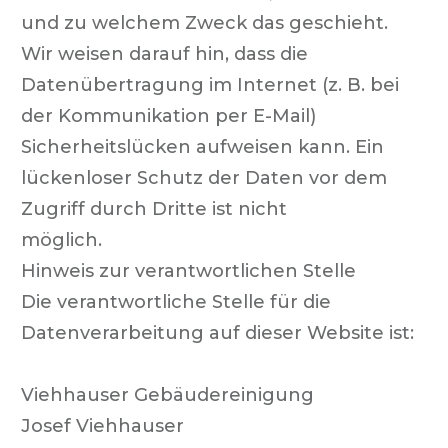
und zu welchem Zweck das geschieht.
Wir weisen darauf hin, dass die
Datenübertragung im Internet (z. B. bei
der Kommunikation per E-Mail)
Sicherheitslücken aufweisen kann. Ein
lückenloser Schutz der Daten vor dem
Zugriff durch Dritte ist nicht
möglich.
Hinweis zur verantwortlichen Stelle
Die verantwortliche Stelle für die
Datenverarbeitung auf dieser Website ist:
Viehhauser Gebäudereinigung
Josef Viehhauser