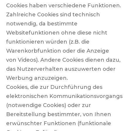
Cookies haben verschiedene Funktionen.
Zahlreiche Cookies sind technisch
notwendig, da bestimmte
Websitefunktionen ohne diese nicht
funktionieren würden (z.B. die
Warenkorbfunktion oder die Anzeige
von Videos). Andere Cookies dienen dazu,
das Nutzerverhalten auszuwerten oder
Werbung anzuzeigen.
Cookies, die zur Durchführung des
elektronischen Kommunikationsvorgangs
(notwendige Cookies) oder zur
Bereitstellung bestimmter, von Ihnen
erwünschter Funktionen (funktionale