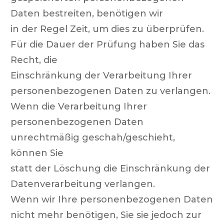
Daten bestreiten, benötigen wir
in der Regel Zeit, um dies zu überprüfen.
Für die Dauer der Prüfung haben Sie das
Recht, die
Einschränkung der Verarbeitung Ihrer
personenbezogenen Daten zu verlangen.
Wenn die Verarbeitung Ihrer
personenbezogenen Daten
unrechtmäßig geschah/geschieht,
können Sie
statt der Löschung die Einschränkung der
Datenverarbeitung verlangen.
Wenn wir Ihre personenbezogenen Daten
nicht mehr benötigen, Sie sie jedoch zur