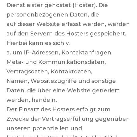
Dienstleister gehostet (Hoster). Die
personenbezogenen Daten, die
auf dieser Website erfasst werden, werden
auf den Servern des Hosters gespeichert.
Hierbei kann es sich v.
a. um IP-Adressen, Kontaktanfragen,
Meta- und Kommunikationsdaten,
Vertragsdaten, Kontaktdaten,
Namen, Websitezugriffe und sonstige
Daten, die über eine Website generiert
werden, handeln.
Der Einsatz des Hosters erfolgt zum
Zwecke der Vertragserfüllung gegenüber
unseren potenziellen und