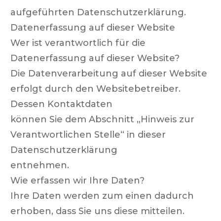
aufgeführten Datenschutzerklärung.
Datenerfassung auf dieser Website
Wer ist verantwortlich für die
Datenerfassung auf dieser Website?
Die Datenverarbeitung auf dieser Website
erfolgt durch den Websitebetreiber.
Dessen Kontaktdaten
können Sie dem Abschnitt „Hinweis zur
Verantwortlichen Stelle“ in dieser
Datenschutzerklärung
entnehmen.
Wie erfassen wir Ihre Daten?
Ihre Daten werden zum einen dadurch
erhoben, dass Sie uns diese mitteilen.