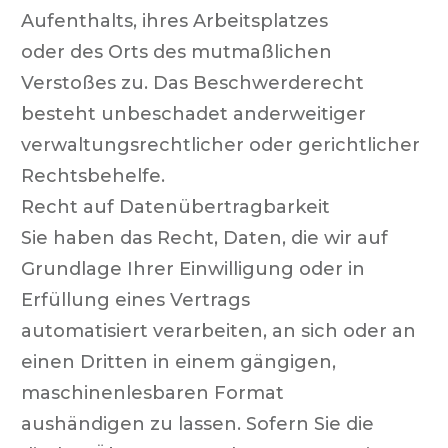
Aufenthalts, ihres Arbeitsplatzes
oder des Orts des mutmaßlichen
Verstoßes zu. Das Beschwerderecht
besteht unbeschadet anderweitiger
verwaltungsrechtlicher oder gerichtlicher
Rechtsbehelfe.
Recht auf Datenübertragbarkeit
Sie haben das Recht, Daten, die wir auf
Grundlage Ihrer Einwilligung oder in
Erfüllung eines Vertrags
automatisiert verarbeiten, an sich oder an
einen Dritten in einem gängigen,
maschinenlesbaren Format
aushändigen zu lassen. Sofern Sie die