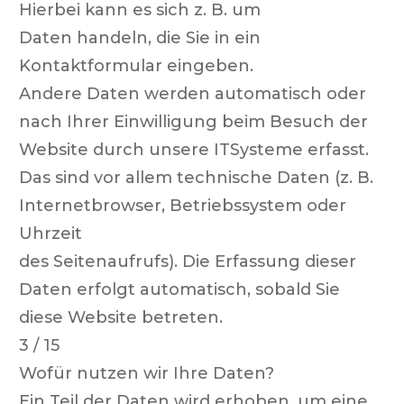
Hierbei kann es sich z. B. um
Daten handeln, die Sie in ein
Kontaktformular eingeben.
Andere Daten werden automatisch oder
nach Ihrer Einwilligung beim Besuch der
Website durch unsere ITSysteme erfasst.
Das sind vor allem technische Daten (z. B.
Internetbrowser, Betriebssystem oder
Uhrzeit
des Seitenaufrufs). Die Erfassung dieser
Daten erfolgt automatisch, sobald Sie
diese Website betreten.
3 / 15
Wofür nutzen wir Ihre Daten?
Ein Teil der Daten wird erhoben, um eine