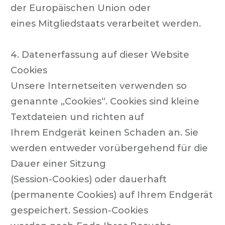
der Europäischen Union oder
eines Mitgliedstaats verarbeitet werden.
4. Datenerfassung auf dieser Website
Cookies
Unsere Internetseiten verwenden so
genannte „Cookies“. Cookies sind kleine
Textdateien und richten auf
Ihrem Endgerät keinen Schaden an. Sie
werden entweder vorübergehend für die
Dauer einer Sitzung
(Session-Cookies) oder dauerhaft
(permanente Cookies) auf Ihrem Endgerät
gespeichert. Session-Cookies