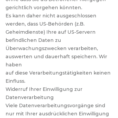
gerichtlich vorgehen könnten.
Es kann daher nicht ausgeschlossen
werden, dass US-Behörden (z.B.
Geheimdienste) Ihre auf US-Servern
befindlichen Daten zu
Überwachungszwecken verarbeiten,
auswerten und dauerhaft speichern. Wir
haben
auf diese Verarbeitungstätigkeiten keinen
Einfluss.
Widerruf Ihrer Einwilligung zur
Datenverarbeitung
Viele Datenverarbeitungsvorgänge sind
nur mit Ihrer ausdrücklichen Einwilligung