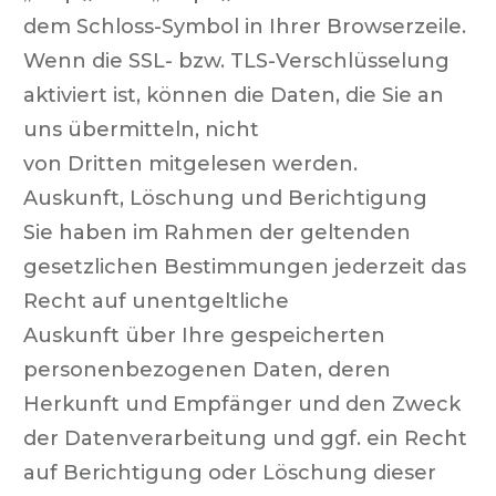
dem Schloss-Symbol in Ihrer Browserzeile.
Wenn die SSL- bzw. TLS-Verschlüsselung
aktiviert ist, können die Daten, die Sie an
uns übermitteln, nicht
von Dritten mitgelesen werden.
Auskunft, Löschung und Berichtigung
Sie haben im Rahmen der geltenden
gesetzlichen Bestimmungen jederzeit das
Recht auf unentgeltliche
Auskunft über Ihre gespeicherten
personenbezogenen Daten, deren
Herkunft und Empfänger und den Zweck
der Datenverarbeitung und ggf. ein Recht
auf Berichtigung oder Löschung dieser