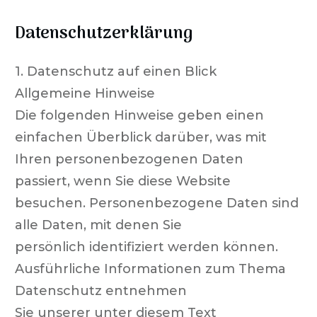
Datenschutz­erklärung
1. Datenschutz auf einen Blick
Allgemeine Hinweise
Die folgenden Hinweise geben einen
einfachen Überblick darüber, was mit
Ihren personenbezogenen Daten
passiert, wenn Sie diese Website
besuchen. Personenbezogene Daten sind
alle Daten, mit denen Sie
persönlich identifiziert werden können.
Ausführliche Informationen zum Thema
Datenschutz entnehmen
Sie unserer unter diesem Text