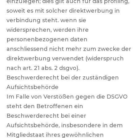
einzulegen; dies gilt auch für das profiling,
soweit es mit solcher direktwerbung in
verbindung steht. wenn sie
widersprechen, werden ihre
personenbezogenen daten
anschliessend nicht mehr zum zwecke der
direktwerbung verwendet (widerspruch
nach art. 21 abs. 2 dsgvo).
Beschwerderecht bei der zuständigen
Aufsichtsbehörde
Im Falle von Verstößen gegen die DSGVO
steht den Betroffenen ein
Beschwerderecht bei einer
Aufsichtsbehörde, insbesondere in dem
Mitgliedstaat ihres gewöhnlichen