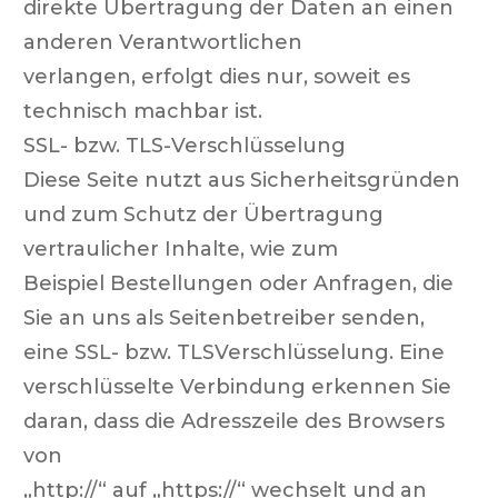
direkte Übertragung der Daten an einen
anderen Verantwortlichen
verlangen, erfolgt dies nur, soweit es
technisch machbar ist.
SSL- bzw. TLS-Verschlüsselung
Diese Seite nutzt aus Sicherheitsgründen
und zum Schutz der Übertragung
vertraulicher Inhalte, wie zum
Beispiel Bestellungen oder Anfragen, die
Sie an uns als Seitenbetreiber senden,
eine SSL- bzw. TLSVerschlüsselung. Eine
verschlüsselte Verbindung erkennen Sie
daran, dass die Adresszeile des Browsers
von
„http://“ auf „https://“ wechselt und an