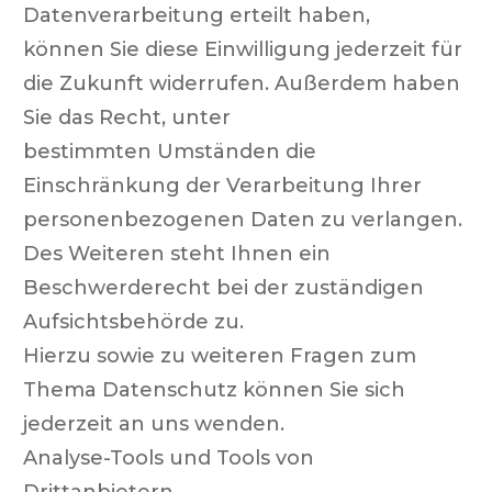
Datenverarbeitung erteilt haben,
können Sie diese Einwilligung jederzeit für
die Zukunft widerrufen. Außerdem haben
Sie das Recht, unter
bestimmten Umständen die
Einschränkung der Verarbeitung Ihrer
personenbezogenen Daten zu verlangen.
Des Weiteren steht Ihnen ein
Beschwerderecht bei der zuständigen
Aufsichtsbehörde zu.
Hierzu sowie zu weiteren Fragen zum
Thema Datenschutz können Sie sich
jederzeit an uns wenden.
Analyse-Tools und Tools von