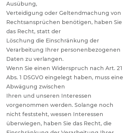
Ausübung,
Verteidigung oder Geltendmachung von
Rechtsansprüchen benötigen, haben Sie
das Recht, statt der
Löschung die Einschränkung der
Verarbeitung Ihrer personenbezogenen
Daten zu verlangen.
Wenn Sie einen Widerspruch nach Art. 21
Abs. 1 DSGVO eingelegt haben, muss eine
Abwägung zwischen
Ihren und unseren Interessen
vorgenommen werden. Solange noch
nicht feststeht, wessen Interessen
überwiegen, haben Sie das Recht, die
Einschränkung der Verarbeitung Ihrer