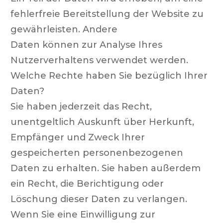
fehlerfreie Bereitstellung der Website zu
gewährleisten. Andere
Daten können zur Analyse Ihres
Nutzerverhaltens verwendet werden.
Welche Rechte haben Sie bezüglich Ihrer
Daten?
Sie haben jederzeit das Recht,
unentgeltlich Auskunft über Herkunft,
Empfänger und Zweck Ihrer
gespeicherten personenbezogenen
Daten zu erhalten. Sie haben außerdem
ein Recht, die Berichtigung oder
Löschung dieser Daten zu verlangen.
Wenn Sie eine Einwilligung zur