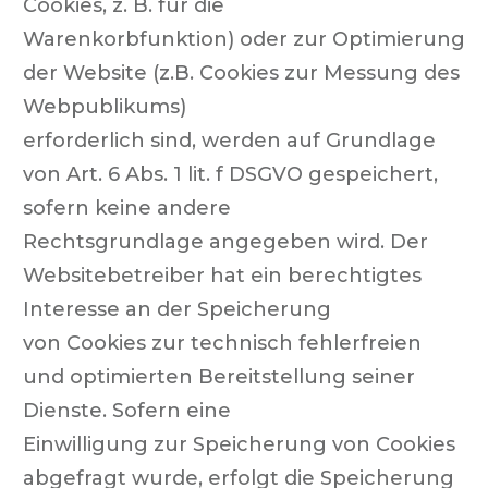
Cookies, z. B. für die
Warenkorbfunktion) oder zur Optimierung
der Website (z.B. Cookies zur Messung des
Webpublikums)
erforderlich sind, werden auf Grundlage
von Art. 6 Abs. 1 lit. f DSGVO gespeichert,
sofern keine andere
Rechtsgrundlage angegeben wird. Der
Websitebetreiber hat ein berechtigtes
Interesse an der Speicherung
von Cookies zur technisch fehlerfreien
und optimierten Bereitstellung seiner
Dienste. Sofern eine
Einwilligung zur Speicherung von Cookies
abgefragt wurde, erfolgt die Speicherung