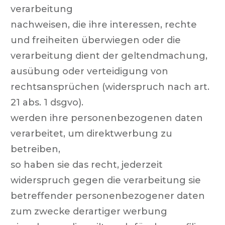
verarbeitung
nachweisen, die ihre interessen, rechte
und freiheiten überwiegen oder die
verarbeitung dient der geltendmachung,
ausübung oder verteidigung von
rechtsansprüchen (widerspruch nach art.
21 abs. 1 dsgvo).
werden ihre personenbezogenen daten
verarbeitet, um direktwerbung zu
betreiben,
so haben sie das recht, jederzeit
widerspruch gegen die verarbeitung sie
betreffender personenbezogener daten
zum zwecke derartiger werbung