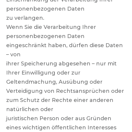
personenbezogenen Daten
zu verlangen.
Wenn Sie die Verarbeitung Ihrer
personenbezogenen Daten
eingeschränkt haben, dürfen diese Daten
– von
ihrer Speicherung abgesehen – nur mit
Ihrer Einwilligung oder zur
Geltendmachung, Ausübung oder
Verteidigung von Rechtsansprüchen oder
zum Schutz der Rechte einer anderen
natürlichen oder
juristischen Person oder aus Gründen
eines wichtigen öffentlichen Interesses