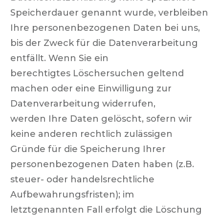
Speicherdauer genannt wurde, verbleiben
Ihre personenbezogenen Daten bei uns,
bis der Zweck für die Datenverarbeitung
entfällt. Wenn Sie ein
berechtigtes Löschersuchen geltend
machen oder eine Einwilligung zur
Datenverarbeitung widerrufen,
werden Ihre Daten gelöscht, sofern wir
keine anderen rechtlich zulässigen
Gründe für die Speicherung Ihrer
personenbezogenen Daten haben (z.B.
steuer- oder handelsrechtliche
Aufbewahrungsfristen); im
letztgenannten Fall erfolgt die Löschung