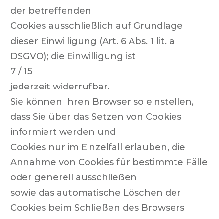
der betreffenden
Cookies ausschließlich auf Grundlage
dieser Einwilligung (Art. 6 Abs. 1 lit. a
DSGVO); die Einwilligung ist
7 / 15
jederzeit widerrufbar.
Sie können Ihren Browser so einstellen,
dass Sie über das Setzen von Cookies
informiert werden und
Cookies nur im Einzelfall erlauben, die
Annahme von Cookies für bestimmte Fälle
oder generell ausschließen
sowie das automatische Löschen der
Cookies beim Schließen des Browsers