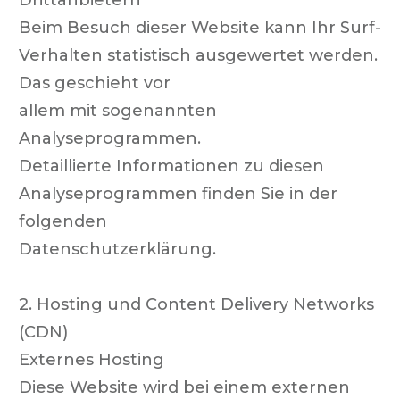
Drittanbietern
Beim Besuch dieser Website kann Ihr Surf-
Verhalten statistisch ausgewertet werden.
Das geschieht vor
allem mit sogenannten
Analyseprogrammen.
Detaillierte Informationen zu diesen
Analyseprogrammen finden Sie in der
folgenden
Datenschutzerklärung.
2. Hosting und Content Delivery Networks
(CDN)
Externes Hosting
Diese Website wird bei einem externen