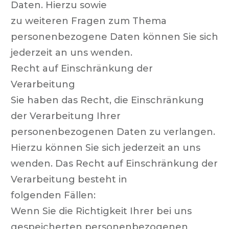
Daten. Hierzu sowie
zu weiteren Fragen zum Thema
personenbezogene Daten können Sie sich
jederzeit an uns wenden.
Recht auf Einschränkung der
Verarbeitung
Sie haben das Recht, die Einschränkung
der Verarbeitung Ihrer
personenbezogenen Daten zu verlangen.
Hierzu können Sie sich jederzeit an uns
wenden. Das Recht auf Einschränkung der
Verarbeitung besteht in
folgenden Fällen:
Wenn Sie die Richtigkeit Ihrer bei uns
gespeicherten personenbezogenen