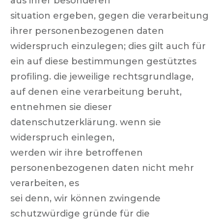
aus ihrer besonderen
situation ergeben, gegen die verarbeitung
ihrer personenbezogenen daten
widerspruch einzulegen; dies gilt auch für
ein auf diese bestimmungen gestütztes
profiling. die jeweilige rechtsgrundlage,
auf denen eine verarbeitung beruht,
entnehmen sie dieser
datenschutzerklärung. wenn sie
widerspruch einlegen,
werden wir ihre betroffenen
personenbezogenen daten nicht mehr
verarbeiten, es
sei denn, wir können zwingende
schutzwürdige gründe für die