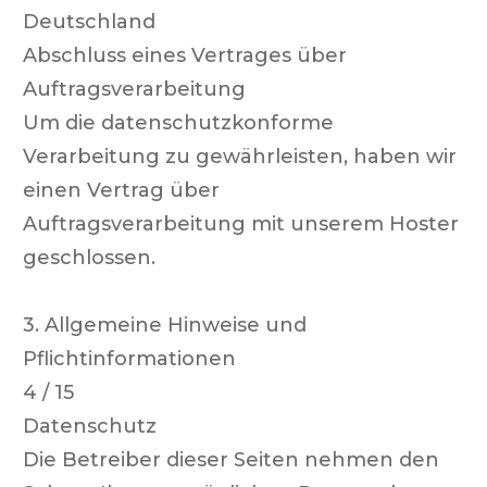
Deutschland
Abschluss eines Vertrages über
Auftragsverarbeitung
Um die datenschutzkonforme
Verarbeitung zu gewährleisten, haben wir
einen Vertrag über
Auftragsverarbeitung mit unserem Hoster
geschlossen.
3. Allgemeine Hinweise und
Pflichtinformationen
4 / 15
Datenschutz
Die Betreiber dieser Seiten nehmen den