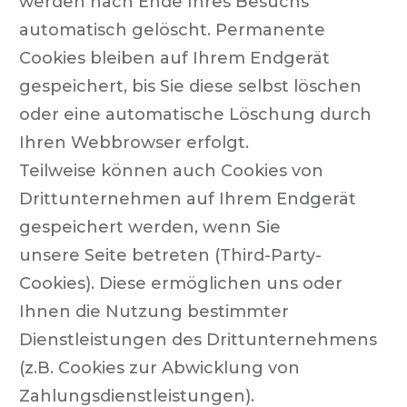
werden nach Ende Ihres Besuchs
automatisch gelöscht. Permanente
Cookies bleiben auf Ihrem Endgerät
gespeichert, bis Sie diese selbst löschen
oder eine automatische Löschung durch
Ihren Webbrowser erfolgt.
Teilweise können auch Cookies von
Drittunternehmen auf Ihrem Endgerät
gespeichert werden, wenn Sie
unsere Seite betreten (Third-Party-
Cookies). Diese ermöglichen uns oder
Ihnen die Nutzung bestimmter
Dienstleistungen des Drittunternehmens
(z.B. Cookies zur Abwicklung von
Zahlungsdienstleistungen).