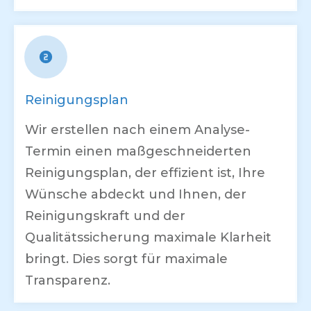
Reinigungsplan
Wir erstellen nach einem Analyse-
Termin einen maßgeschneiderten
Reinigungsplan, der effizient ist, Ihre
Wünsche abdeckt und Ihnen, der
Reinigungskraft und der
Qualitätssicherung maximale Klarheit
bringt. Dies sorgt für maximale
Transparenz.