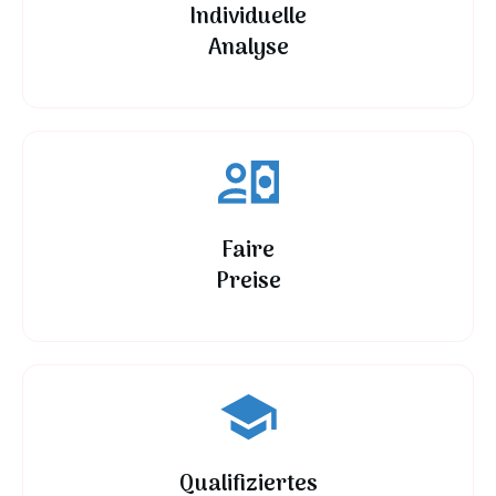
Individuelle
Analyse
Faire
Preise
Qualifiziertes