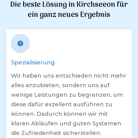
Die beste Lösung in
Kirchseeon
für
ein ganz neues Ergebnis
Spezialisierung
Wir haben uns entschieden nicht mehr
alles anzubieten, sondern uns auf
wenige Leistungen zu begrenzen, um
diese dafür exzellent ausführen zu
können. Dadurch können wir mit
klaren Abläufen und guten Systemen
die Zufriedenheit sicherstellen.