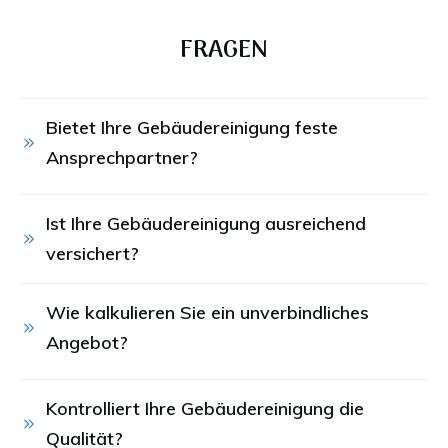
FRAGEN
Bietet Ihre Gebäudereinigung feste 
Ansprechpartner?
Ist Ihre Gebäudereinigung ausreichend 
versichert?
Wie kalkulieren Sie ein unverbindliches 
Angebot?
Kontrolliert Ihre Gebäudereinigung die 
Qualität?