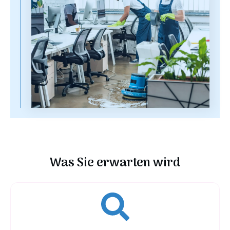
Was Sie erwarten wird