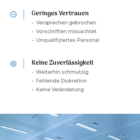
Geringes Vertrauen
•
Versprechen gebrochen
• Vorschriften missachtet
• Unqualifiziertes Personal
Keine Zuverlässigkeit
•
Weiterhin schmutzig
• Fehlende Diskretion
• Keine Veränderung