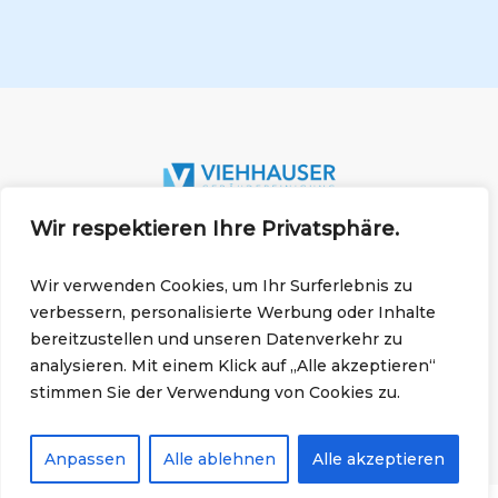
Wir respektieren Ihre Privatsphäre.
Impressum
Datenschutz
Wir verwenden Cookies, um Ihr Surferlebnis zu
verbessern, personalisierte Werbung oder Inhalte
bereitzustellen und unseren Datenverkehr zu
analysieren. Mit einem Klick auf „Alle akzeptieren“
stimmen Sie der Verwendung von Cookies zu.
Copyright
2026
-
Viehhauser Gebäudereinigung
Anpassen
Alle ablehnen
Alle akzeptieren