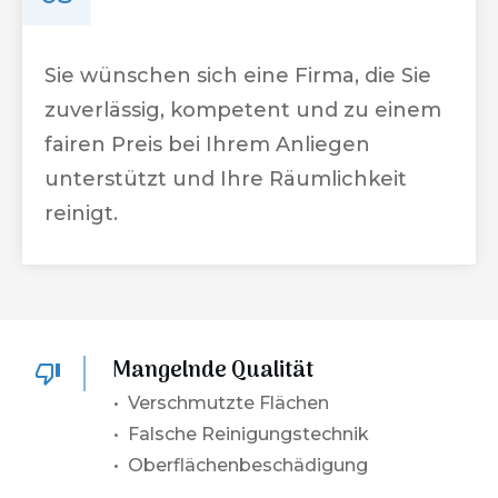
Sie wünschen sich eine Firma, die Sie
zuverlässig, kompetent und zu einem
fairen Preis bei Ihrem Anliegen
unterstützt und Ihre Räumlichkeit
reinigt.
Mangelnde Qualität
• Verschmutzte Flächen
• Falsche Reinigungstechnik
• Oberflächenbeschädigung