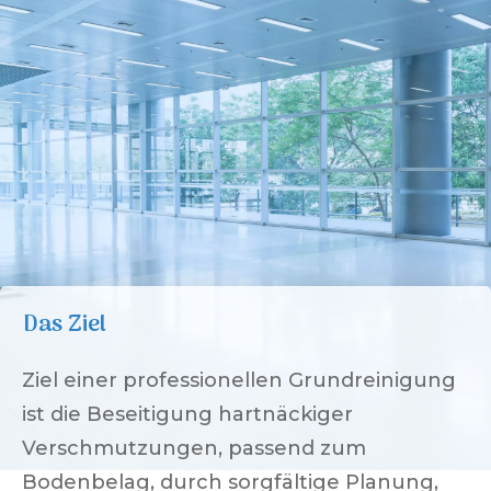
Das Ziel
Ziel einer professionellen Grundreinigung
ist die Beseitigung hartnäckiger
Verschmutzungen, passend zum
Bodenbelag, durch sorgfältige Planung,