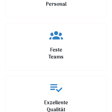
Personal
Feste
Teams
Exzellente
Qualität