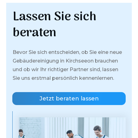
Lassen Sie sich
beraten
Bevor Sie sich entscheiden, ob Sie eine neue
Gebäudereinigung in
Kirchseeon
brauchen
und ob wir Ihr richtiger Partner sind, lassen
Sie uns erstmal persönlich kennenlernen.
Jetzt beraten lassen