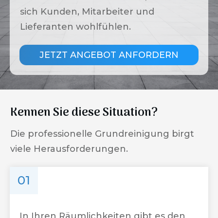
sich Kunden, Mitarbeiter und
Lieferanten wohlfühlen.
JETZT ANGEBOT ANFORDERN
Kennen Sie diese Situation?
Die professionelle Grundreinigung birgt
viele Herausforderungen.
01
In Ihren Räumlichkeiten gibt es den