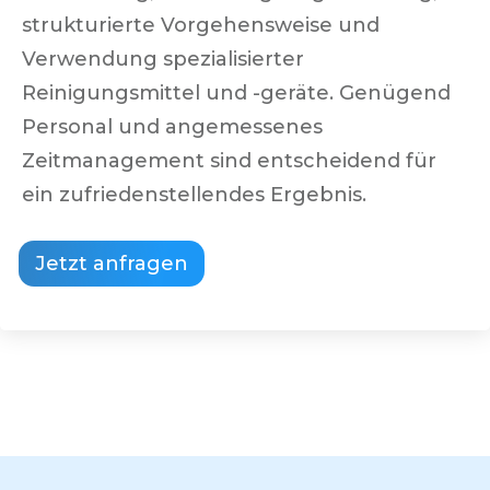
strukturierte Vorgehensweise und
Verwendung spezialisierter
Reinigungsmittel und -geräte. Genügend
Personal und angemessenes
Zeitmanagement sind entscheidend für
ein zufriedenstellendes Ergebnis.
Jetzt anfragen