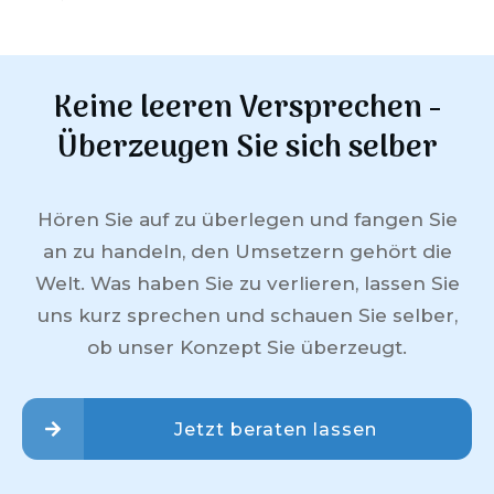
Keine leeren Versprechen -
Überzeugen Sie sich selber
Hören Sie auf zu überlegen und fangen Sie
an zu handeln, den Umsetzern gehört die
Welt. Was haben Sie zu verlieren, lassen Sie
uns kurz sprechen und schauen Sie selber,
ob unser Konzept Sie überzeugt.
Jetzt beraten lassen