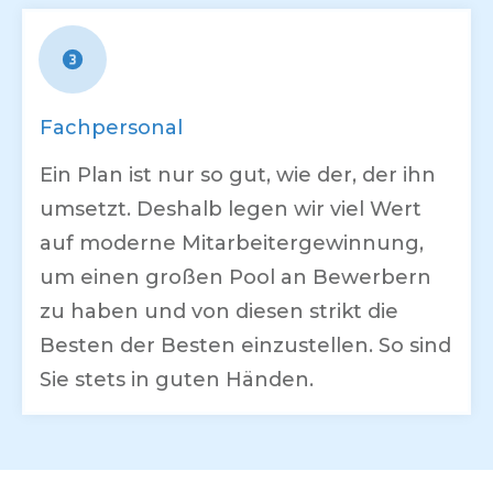
Fachpersonal
Ein Plan ist nur so gut, wie der, der ihn
umsetzt. Deshalb legen wir viel Wert
auf moderne Mitarbeitergewinnung,
um einen großen Pool an Bewerbern
zu haben und von diesen strikt die
Besten der Besten einzustellen. So sind
Sie stets in guten Händen.