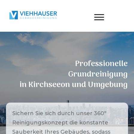
Professionelle
Grundreinigung
in
Kirchseeon
und Umgebung
Sichern Sie sich durch unser 360°
Reinigungskonzept die konstante
Sauberkeit Ihres Gebäudes, sodass