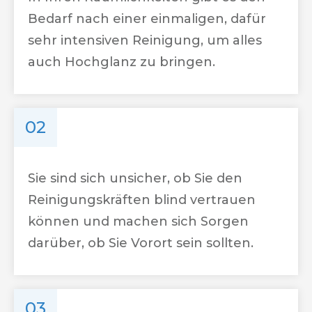
Bedarf nach einer einmaligen, dafür
sehr intensiven Reinigung, um alles
auch Hochglanz zu bringen.
02
Sie sind sich unsicher, ob Sie den
Reinigungskräften blind vertrauen
können und machen sich Sorgen
darüber, ob Sie Vorort sein sollten.
03