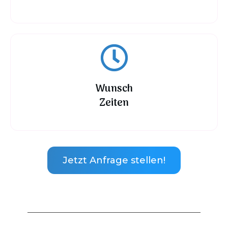
Wunsch
Zeiten
Jetzt Anfrage stellen!