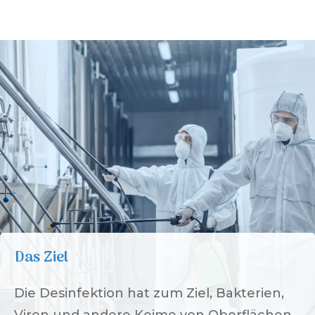
Das Ziel
Die Desinfektion hat zum Ziel, Bakterien,