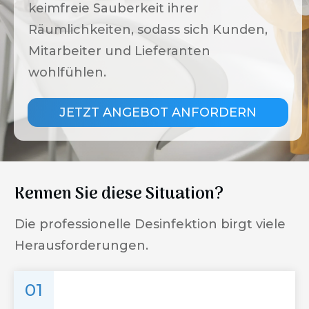
keimfreie Sauberkeit ihrer
Räumlichkeiten, sodass sich Kunden,
Mitarbeiter und Lieferanten
wohlfühlen.
JETZT ANGEBOT ANFORDERN
Kennen Sie diese Situation?
Die professionelle Desinfektion birgt viele
Herausforderungen.
01