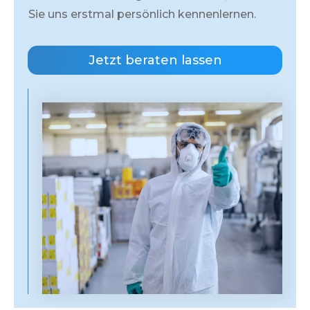
Sie uns erstmal persönlich kennenlernen.
Jetzt beraten lassen