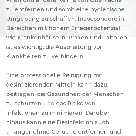
Viren und andere Keime von Oberflächen
zu entfernen und somit eine hygienische
Umgebung zu schaffen. Insbesondere in
Bereichen mit hohem Erregerpotenzial
wie Krankenhäusern, Praxen und Laboren
ist es wichtig, die Ausbreitung von
Krankheiten zu verhindern.
Eine professionelle Reinigung mit
desinfizierenden Mitteln kann dazu
beitragen, die Gesundheit der Menschen
zu schützen und das Risiko von
Infektionen zu minimieren. Darüber
hinaus kann eine Desinfektion auch
unangenehme Gerüche entfernen und