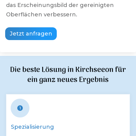
das Erscheinungsbild der gereinigten
Oberflächen verbessern.
Jetzt anfragen
Die beste Lösung in
Kirchseeon
für
ein ganz neues Ergebnis
Spezialisierung