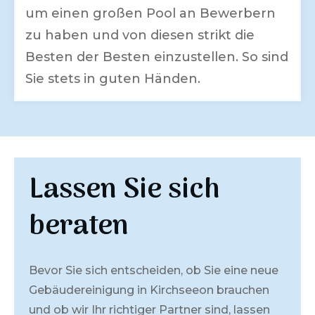
um einen großen Pool an Bewerbern
zu haben und von diesen strikt die
Besten der Besten einzustellen. So sind
Sie stets in guten Händen.
Lassen Sie sich
beraten
Bevor Sie sich entscheiden, ob Sie eine neue
Gebäudereinigung in
Kirchseeon
brauchen
und ob wir Ihr richtiger Partner sind, lassen