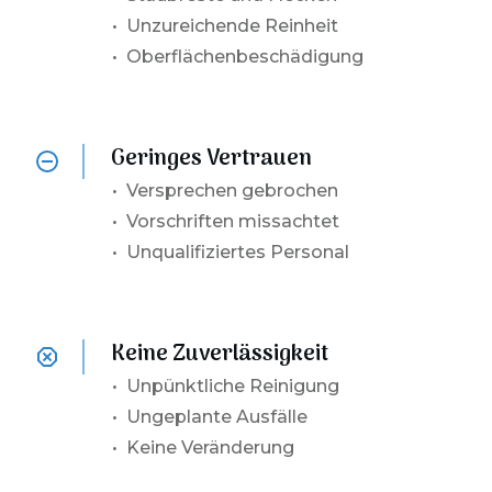
• Unzureichende Reinheit
• Oberflächenbeschädigung
Geringes Vertrauen
•
Versprechen gebrochen
• Vorschriften missachtet
• Unqualifiziertes Personal
Keine Zuverlässigkeit
•
Unpünktliche Reinigung
• Ungeplante Ausfälle
• Keine Veränderung