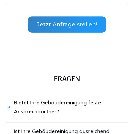
Jetzt Anfrage stellen!
FRAGEN
Bietet Ihre Gebäudereinigung feste 
Ansprechpartner?
Ist Ihre Gebäudereinigung ausreichend 