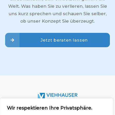
Welt. Was haben Sie zu verlieren, lassen Sie
uns kurz sprechen und schauen Sie selber,
ob unser Konzept Sie überzeugt.
Jetzt beraten lassen
Wir respektieren Ihre Privatsphäre.