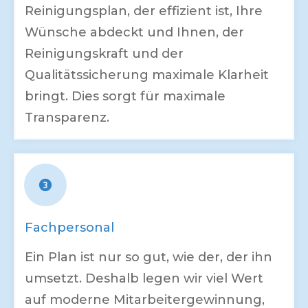
Reinigungsplan, der effizient ist, Ihre
Wünsche abdeckt und Ihnen, der
Reinigungskraft und der
Qualitätssicherung maximale Klarheit
bringt. Dies sorgt für maximale
Transparenz.
Fachpersonal
Ein Plan ist nur so gut, wie der, der ihn
umsetzt. Deshalb legen wir viel Wert
auf moderne Mitarbeitergewinnung,