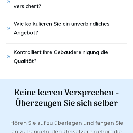
versichert?
Wie kalkulieren Sie ein unverbindliches 
Angebot?
Kontrolliert Ihre Gebäudereinigung die 
Qualität?
Keine leeren Versprechen -
Überzeugen Sie sich selber
Hören Sie auf zu überlegen und fangen Sie
an zu handeln, den Umsetzern gehört die