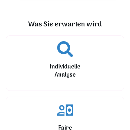
Was Sie erwarten wird
Individuelle
Analyse
Faire