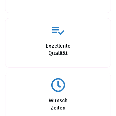
Exzellente
Qualität
Wunsch
Zeiten