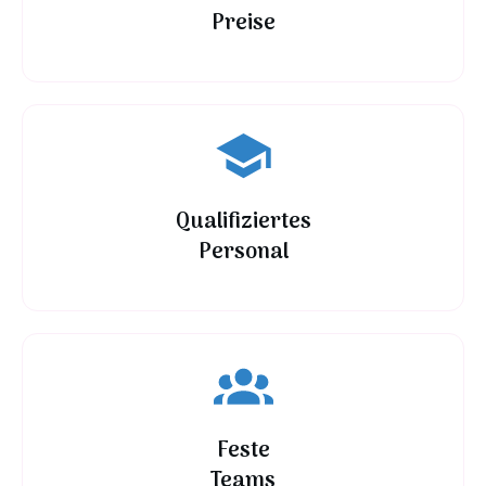
Preise
Qualifiziertes
Personal
Feste
Teams