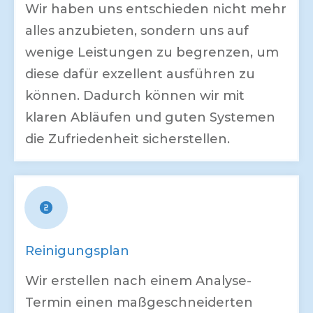
Wir haben uns entschieden nicht mehr
alles anzubieten, sondern uns auf
wenige Leistungen zu begrenzen, um
diese dafür exzellent ausführen zu
können. Dadurch können wir mit
klaren Abläufen und guten Systemen
die Zufriedenheit sicherstellen.
Reinigungsplan
Wir erstellen nach einem Analyse-
Termin einen maßgeschneiderten