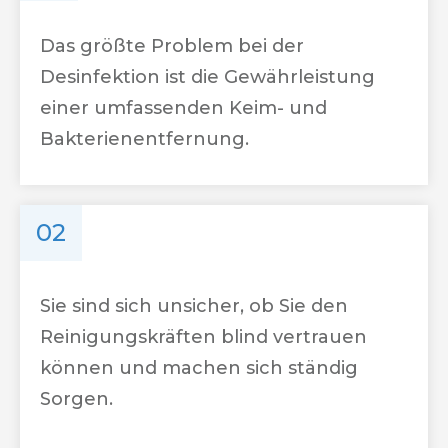
Das größte Problem bei der
Desinfektion ist die Gewährleistung
einer umfassenden Keim- und
Bakterienentfernung.
02
Sie sind sich unsicher, ob Sie den
Reinigungskräften blind vertrauen
können und machen sich ständig
Sorgen.