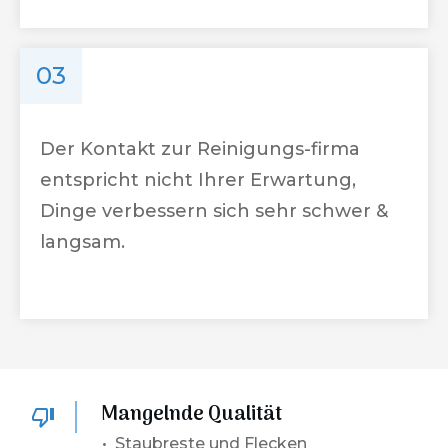
03
Der Kontakt zur Reinigungs-firma
entspricht nicht Ihrer Erwartung,
Dinge verbessern sich sehr schwer &
langsam.
Mangelnde Qualität
• Staubreste und Flecken